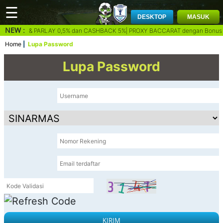
☰
DESKTOP
MASUK
NEW :
RUHAN 0,3% & PARLAY 0,5% dan CASHBACK 5%| PROXY BACCARAT dengan Bonus FREE
DAFTAR
MASUK
Home
Lupa Password
Beranda
Lupa Password
Deposit
Games
ROMO
Sportbook
ROMO
E-Sport
ROMO
Live Casino
Poker
KIRIM